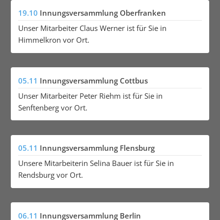
19.10
Innungsversammlung Oberfranken
Unser Mitarbeiter Claus Werner ist für Sie in
Himmelkron vor Ort.
05.11
Innungsversammlung Cottbus
Unser Mitarbeiter Peter Riehm ist für Sie in
Senftenberg vor Ort.
05.11
Innungsversammlung Flensburg
Unsere Mitarbeiterin Selina Bauer ist für Sie in
Rendsburg vor Ort.
06.11
Innungsversammlung Berlin