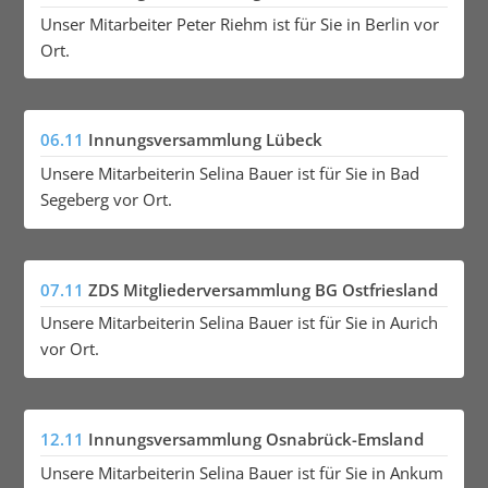
Unser Mitarbeiter Peter Riehm ist für Sie in Berlin vor
Ort.
06.11
Innungsversammlung Lübeck
Unsere Mitarbeiterin Selina Bauer ist für Sie in Bad
Segeberg vor Ort.
07.11
ZDS Mitgliederversammlung BG Ostfriesland
Unsere Mitarbeiterin Selina Bauer ist für Sie in Aurich
vor Ort.
12.11
Innungsversammlung Osnabrück-Emsland
Unsere Mitarbeiterin Selina Bauer ist für Sie in Ankum