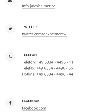
info@dexheimer.cc
TWITTER
twitter.com/dexheimersw
TELEFON
Telefon:
+49 6334 - 4496 - 11
Telefax:
+49 6334 - 4496 - 66
Hotline:
+49 6334 - 4496 - 44
FACEBOOK
facebook.com