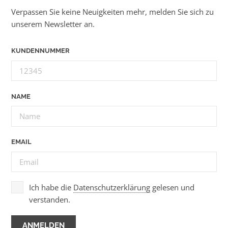
Verpassen Sie keine Neuigkeiten mehr, melden Sie sich zu
unserem Newsletter an.
KUNDENNUMMER
NAME
EMAIL
Ich habe die
Datenschutzerklärung
gelesen und
verstanden.