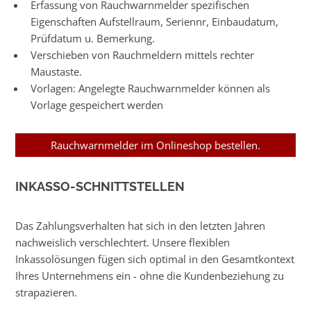
Erfassung von Rauchwarnmelder spezifischen
Eigenschaften Aufstellraum, Seriennr, Einbaudatum,
Prüfdatum u. Bemerkung.
Verschieben von Rauchmeldern mittels rechter
Maustaste.
Vorlagen: Angelegte Rauchwarnmelder können als
Vorlage gespeichert werden
Rauchwarnmelder im Onlineshop bestellen.
INKASSO-SCHNITTSTELLEN
Das Zahlungsverhalten hat sich in den letzten Jahren
nachweislich verschlechtert. Unsere flexiblen
Inkassolösungen fügen sich optimal in den Gesamtkontext
Ihres Unternehmens ein - ohne die Kundenbeziehung zu
strapazieren.