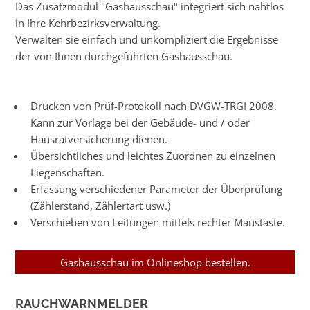
Das Zusatzmodul "Gashausschau" integriert sich nahtlos
in Ihre Kehrbezirksverwaltung.
Verwalten sie einfach und unkompliziert die Ergebnisse
der von Ihnen durchgeführten Gashausschau.
Drucken von Prüf-Protokoll nach DVGW-TRGI 2008.
Kann zur Vorlage bei der Gebäude- und / oder
Hausratversicherung dienen.
Übersichtliches und leichtes Zuordnen zu einzelnen
Liegenschaften.
Erfassung verschiedener Parameter der Überprüfung
(Zählerstand, Zählertart usw.)
Verschieben von Leitungen mittels rechter Maustaste.
Gashausschau im Onlineshop bestellen.
RAUCHWARNMELDER