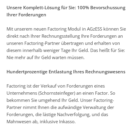
Unsere Komplett-Lösung für Sie: 100% Bevorschussung
Ihrer Forderungen
Mit unserem neuen Factoring Modul in AGzESS können Sie
direkt nach Ihrer Rechnungsstellung Ihre Forderungen an
unseren Factoring-Partner übertragen und erhalten von
diesem innerhalb weniger Tage Ihr Geld. Das heißt für Sie:
Nie mehr auf Ihr Geld warten müssen.
Hundertprozentige Entlastung Ihres Rechnungswesens
Factoring ist der Verkauf von Forderungen eines
Unternehmens (Schornsteinfeger) an einen Factor. So
bekommen Sie umgehend Ihr Geld. Unser Factoring-
Partner nimmt Ihnen die aufwändige Verwaltung der
Forderungen, die lästige Nachverfolgung, und das
Mahnwesen ab, inklusive Inkasso.