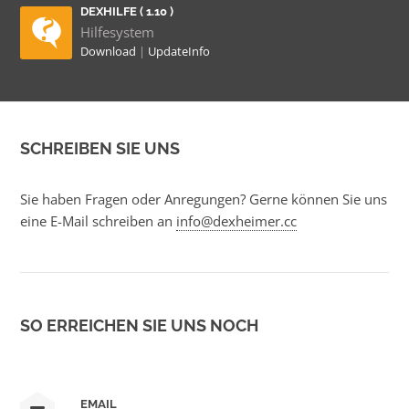
DEXHILFE ( 1.10 )
Hilfesystem
Download
|
UpdateInfo
SCHREIBEN SIE UNS
Sie haben Fragen oder Anregungen? Gerne können Sie uns
eine E-Mail schreiben an
info@dexheimer.cc
SO ERREICHEN SIE UNS NOCH
EMAIL