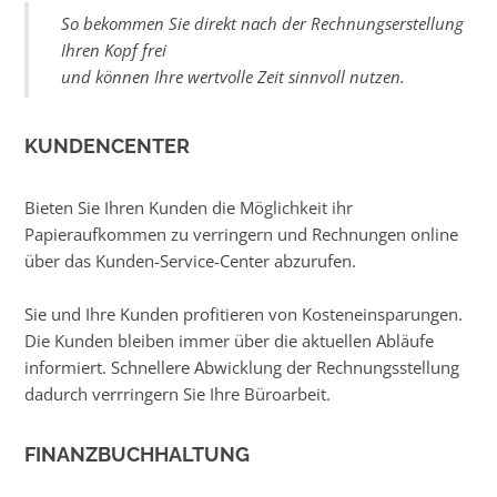
So bekommen Sie direkt nach der Rechnungserstellung
Ihren Kopf frei
und können Ihre wertvolle Zeit sinnvoll nutzen.
KUNDENCENTER
Bieten Sie Ihren Kunden die Möglichkeit ihr
Papieraufkommen zu verringern und Rechnungen online
über das Kunden-Service-Center abzurufen.
Sie und Ihre Kunden profitieren von Kosteneinsparungen.
Die Kunden bleiben immer über die aktuellen Abläufe
informiert. Schnellere Abwicklung der Rechnungsstellung
dadurch verrringern Sie Ihre Büroarbeit.
FINANZBUCHHALTUNG