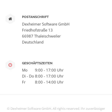
POSTANSCHRIFT
Dexheimer Software GmbH
Friedhofstraße 13
66987 Thaleischweiler
Deutschland
GESCHÄFTSZEITEN
Mo
9:00 - 17:00 Uhr
Di - Do
8:00 - 17:00 Uhr
Fr
8:00 - 14:00 Uhr
© Dexheimer Software GmbH. All rights reserved. Ihr zuverlässiger