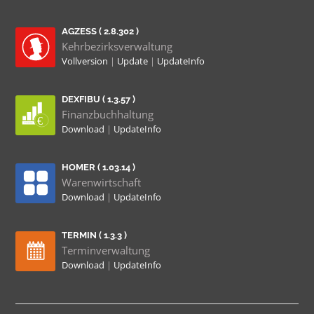
AGZESS ( 2.8.302 )
Kehrbezirksverwaltung
Vollversion
|
Update
|
UpdateInfo
DEXFIBU ( 1.3.57 )
Finanzbuchhaltung
Download
|
UpdateInfo
HOMER ( 1.03.14 )
Warenwirtschaft
Download
|
UpdateInfo
TERMIN ( 1.3.3 )
Terminverwaltung
Download
|
UpdateInfo