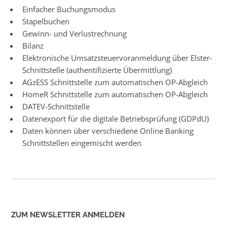
Einfacher Buchungsmodus
Stapelbuchen
Gewinn- und Verlustrechnung
Bilanz
Elektronische Umsatzsteuervoranmeldung über Elster-
Schnittstelle (authentifizierte Übermittlung)
AGzESS Schnittstelle zum automatischen OP-Abgleich
HomeR Schnittstelle zum automatischen OP-Abgleich
DATEV-Schnittstelle
Datenexport für die digitale Betriebsprüfung (GDPdU)
Daten können über verschiedene Online Banking
Schnittstellen eingemischt werden
ZUM NEWSLETTER ANMELDEN