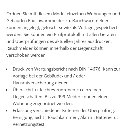
Ordnen Sie mit diesem Modul einzelnen Wohnungen und
Gebäuden Rauchwarnmelder zu. Rauchwarnmelder
können angelegt, gelöscht sowie als Vorlage gespeichert
werden. Sie können ein Prüfprotokoll mit allen Geräten
und Überprüfungen des aktuellen Jahres ausdrucken.
Rauchmelder können innerhalb der Liegenschaft
verschoben werden.
Druck von Wartungsbericht nach DIN 14676. Kann zur
Vorlage bei der Gebäude- und / oder
Hausratversicherung dienen.
Übersichtl. u. leichtes zuordnen zu einzelnen
Liegenschaften. Bis zu 999 Melder können einer
Wohnung zugeordnet werden.
Erfassung verschiedener Kriterien der Überprüfung:
Reinigung, Sicht-, Rauchkammer-, Alarm-, Batterie- u.
Vernetzungstest.