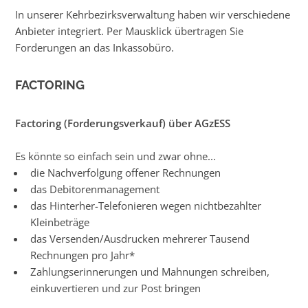
In unserer Kehrbezirksverwaltung haben wir verschiedene
Anbieter integriert. Per Mausklick übertragen Sie
Forderungen an das Inkassobüro.
FACTORING
Factoring (Forderungsverkauf) über AGzESS
Es könnte so einfach sein und zwar ohne...
die Nachverfolgung offener Rechnungen
das Debitorenmanagement
das Hinterher-Telefonieren wegen nichtbezahlter
Kleinbeträge
das Versenden/Ausdrucken mehrerer Tausend
Rechnungen pro Jahr*
Zahlungserinnerungen und Mahnungen schreiben,
einkuvertieren und zur Post bringen