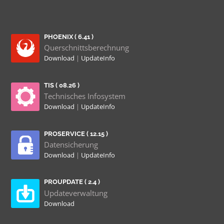
PHOENIX ( 6.41 )
Querschnittsberechnung
Download
|
UpdateInfo
TIS ( 08.26 )
Technisches Infosystem
Download
|
UpdateInfo
PROSERVICE ( 12.15 )
Datensicherung
Download
|
UpdateInfo
PROUPDATE ( 2.4 )
Updateverwaltung
Download