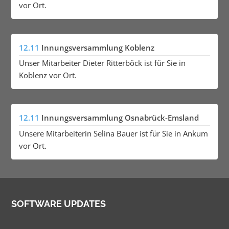
vor Ort.
12.11
Innungsversammlung Koblenz
Unser Mitarbeiter Dieter Ritterböck ist für Sie in
Koblenz vor Ort.
12.11
Innungsversammlung Osnabrück-Emsland
Unsere Mitarbeiterin Selina Bauer ist für Sie in Ankum
vor Ort.
SOFTWARE UPDATES