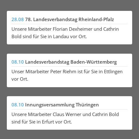
28.08
78. Landesverbandstag Rheinland-Pfalz
Unsere Mitarbeiter Florian Dexheimer und Cathrin
Bold sind für Sie in Landau vor Ort.
08.10
Landesverbandstag Baden-Württemberg
Unser Mitarbeiter Peter Riehm ist für Sie in Ettlingen
vor Ort.
08.10
Innungsversammlung Thüringen
Unsere Mitarbeiter Claus Werner und Cathrin Bold
sind für Sie in Erfurt vor Ort.