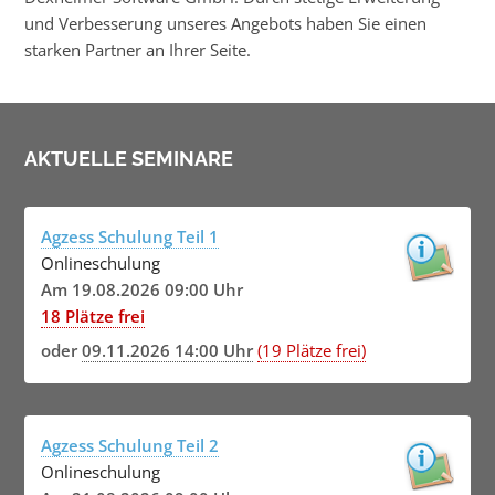
und Verbesserung unseres Angebots haben Sie einen
starken Partner an Ihrer Seite.
AKTUELLE SEMINARE
Agzess Schulung Teil 1
Onlineschulung
Am 19.08.2026 09:00 Uhr
18 Plätze frei
oder
09.11.2026 14:00 Uhr
(19 Plätze frei)
Agzess Schulung Teil 2
Onlineschulung