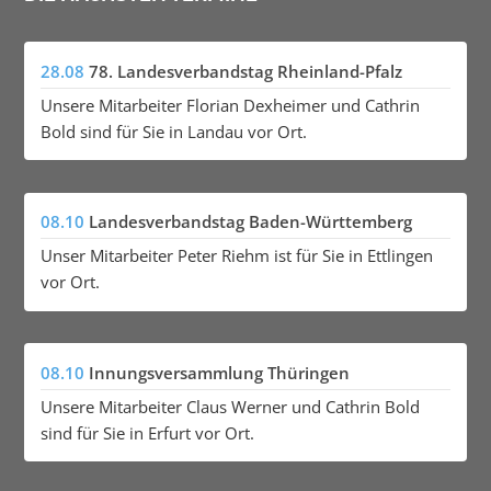
28.08
78. Landesverbandstag Rheinland-Pfalz
Unsere Mitarbeiter Florian Dexheimer und Cathrin
Bold sind für Sie in Landau vor Ort.
08.10
Landesverbandstag Baden-Württemberg
Unser Mitarbeiter Peter Riehm ist für Sie in Ettlingen
vor Ort.
08.10
Innungsversammlung Thüringen
Unsere Mitarbeiter Claus Werner und Cathrin Bold
sind für Sie in Erfurt vor Ort.