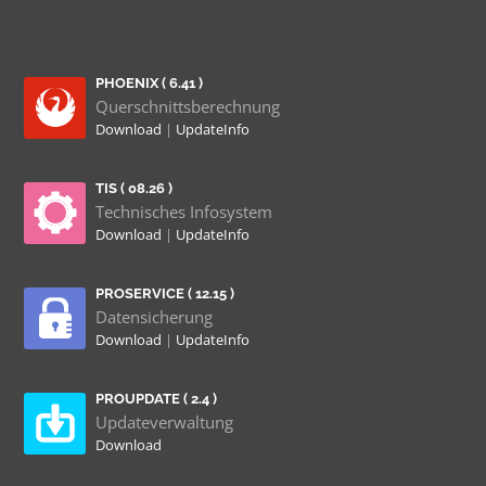
PHOENIX ( 6.41 )
Querschnittsberechnung
Download
|
UpdateInfo
TIS ( 08.26 )
Technisches Infosystem
Download
|
UpdateInfo
PROSERVICE ( 12.15 )
Datensicherung
Download
|
UpdateInfo
PROUPDATE ( 2.4 )
Updateverwaltung
Download