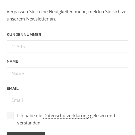
Verpassen Sie keine Neuigkeiten mehr, melden Sie sich zu
unserem Newsletter an.
KUNDENNUMMER
NAME
EMAIL
Ich habe die
Datenschutzerklärung
gelesen und
verstanden.