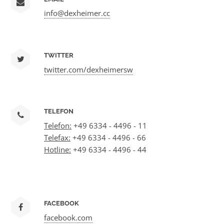
info@dexheimer.cc
TWITTER
twitter.com/dexheimersw
TELEFON
Telefon:
+49 6334 - 4496 - 11
Telefax:
+49 6334 - 4496 - 66
Hotline:
+49 6334 - 4496 - 44
FACEBOOK
facebook.com