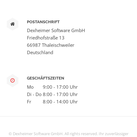
POSTANSCHRIFT
Dexheimer Software GmbH
Friedhofstraße 13
66987 Thaleischweiler
Deutschland
GESCHÄFTSZEITEN
Mo
9:00 - 17:00 Uhr
Di - Do
8:00 - 17:00 Uhr
Fr
8:00 - 14:00 Uhr
© Dexheimer Software GmbH. All rights reserved. Ihr zuverlässiger