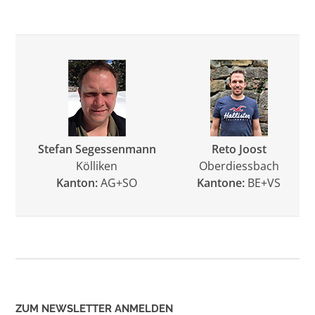
Stefan Segessenmann
Reto Joost
Kölliken
Oberdiessbach
Kanton:
AG+SO
Kantone:
BE+VS
ZUM NEWSLETTER ANMELDEN