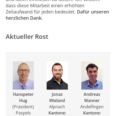
dass diese Mitarbeit einen erhöhten
Zeitaufwand für jeden bedeutet.
Dafür unseren
herzlichen Dank.
Aktueller Rost
Hanspeter
Jonas
Andreas
Hug
Wieland
Wanner
(Präsident)
Alpnach
Andelfingen
Paspels
Kantone:
Kantone: