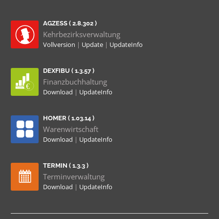
AGZESS ( 2.8.302 )
Kehrbezirksverwaltung
Vollversion
|
Update
|
UpdateInfo
DEXFIBU ( 1.3.57 )
Finanzbuchhaltung
Download
|
UpdateInfo
HOMER ( 1.03.14 )
Warenwirtschaft
Download
|
UpdateInfo
TERMIN ( 1.3.3 )
Terminverwaltung
Download
|
UpdateInfo