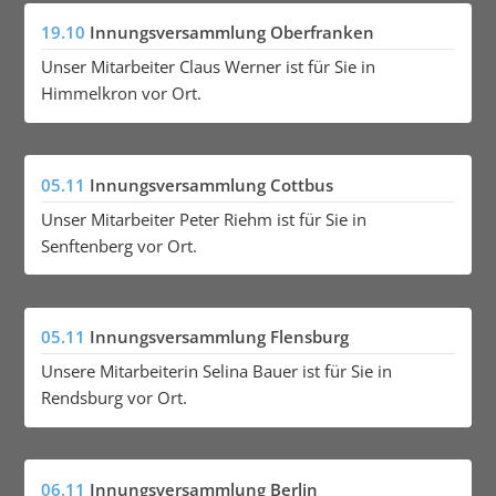
19.10
Innungsversammlung Oberfranken
Unser Mitarbeiter Claus Werner ist für Sie in
Himmelkron vor Ort.
05.11
Innungsversammlung Cottbus
Unser Mitarbeiter Peter Riehm ist für Sie in
Senftenberg vor Ort.
05.11
Innungsversammlung Flensburg
Unsere Mitarbeiterin Selina Bauer ist für Sie in
Rendsburg vor Ort.
06.11
Innungsversammlung Berlin