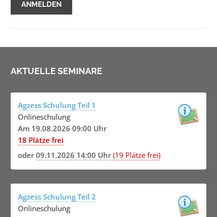
AKTUELLE SEMINARE
Agzess Schulung Teil 1
Onlineschulung
Am 19.08.2026 09:00 Uhr
18 Plätze frei
oder
09.11.2026 14:00 Uhr
(19 Plätze frei)
Agzess Schulung Teil 2
Onlineschulung