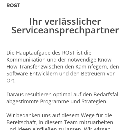
ROST
Ihr verlässlicher
Serviceansprechpartner
Die Hauptaufgabe des ROST ist die
Kommunikation und der notwendige Know-
How-Transfer zwischen den Kaminfegern, den
Software-Entwicklern und den Betreuern vor
Ort.
Daraus resultieren optimal auf den Bedarfsfall
abgestimmte Programme und Strategien.
Wir bedanken uns auf diesem Wege für die
Bereitschaft, in diesem Team mitzuarbeiten
und Ideen einfließen zu lassen. Wir wissen,