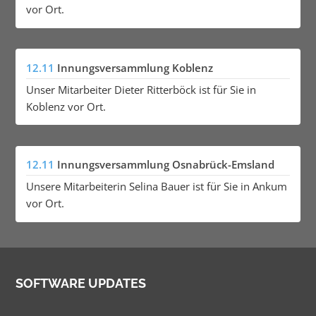
vor Ort.
12.11
Innungsversammlung Koblenz
Unser Mitarbeiter Dieter Ritterböck ist für Sie in
Koblenz vor Ort.
12.11
Innungsversammlung Osnabrück-Emsland
Unsere Mitarbeiterin Selina Bauer ist für Sie in Ankum
vor Ort.
SOFTWARE UPDATES