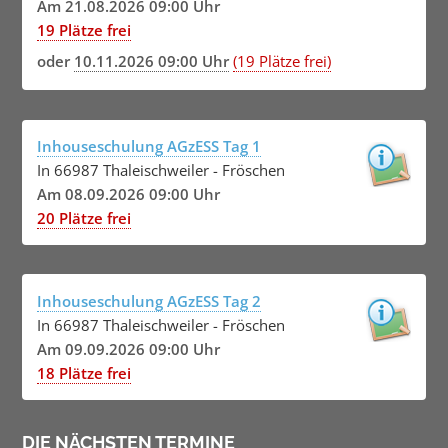
Am 21.08.2026 09:00 Uhr
19 Plätze frei
oder
10.11.2026 09:00 Uhr
(19 Plätze frei)
Inhouseschulung AGzESS Tag 1
In 66987 Thaleischweiler - Fröschen
Am 08.09.2026 09:00 Uhr
20 Plätze frei
Inhouseschulung AGzESS Tag 2
In 66987 Thaleischweiler - Fröschen
Am 09.09.2026 09:00 Uhr
18 Plätze frei
DIE NÄCHSTEN TERMINE