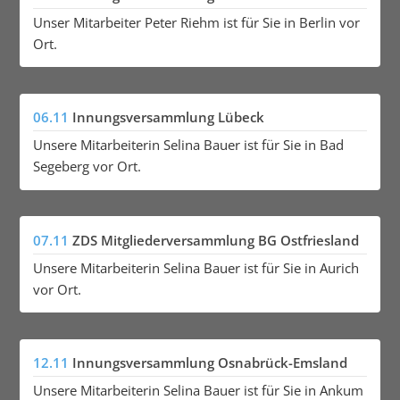
Unser Mitarbeiter Peter Riehm ist für Sie in Berlin vor
Ort.
06.11
Innungsversammlung Lübeck
Unsere Mitarbeiterin Selina Bauer ist für Sie in Bad
Segeberg vor Ort.
07.11
ZDS Mitgliederversammlung BG Ostfriesland
Unsere Mitarbeiterin Selina Bauer ist für Sie in Aurich
vor Ort.
12.11
Innungsversammlung Osnabrück-Emsland
Unsere Mitarbeiterin Selina Bauer ist für Sie in Ankum