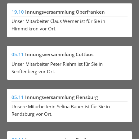
19.10
Innungsversammlung Oberfranken
Unser Mitarbeiter Claus Werner ist für Sie in
Himmelkron vor Ort.
05.11
Innungsversammlung Cottbus
Unser Mitarbeiter Peter Riehm ist für Sie in
Senftenberg vor Ort.
05.11
Innungsversammlung Flensburg
Unsere Mitarbeiterin Selina Bauer ist für Sie in
Rendsburg vor Ort.