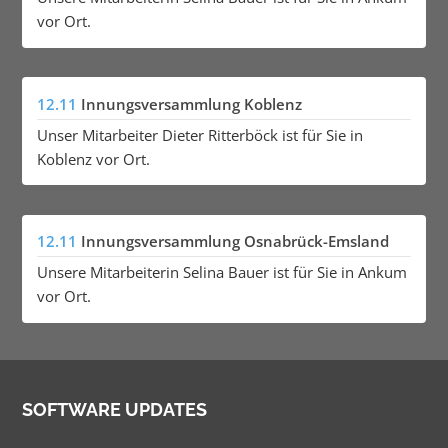
vor Ort.
12.11
Innungsversammlung Koblenz
Unser Mitarbeiter Dieter Ritterböck ist für Sie in
Koblenz vor Ort.
12.11
Innungsversammlung Osnabrück-Emsland
Unsere Mitarbeiterin Selina Bauer ist für Sie in Ankum
vor Ort.
SOFTWARE UPDATES