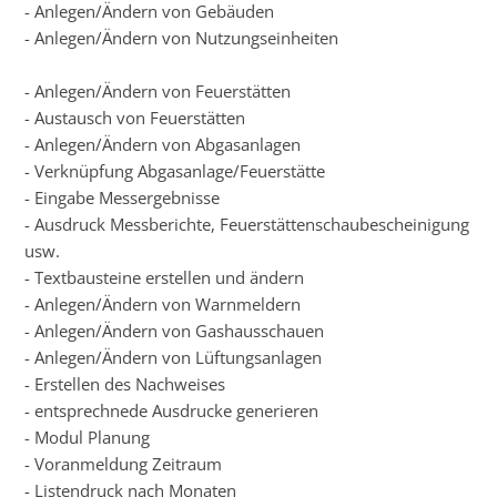
- Anlegen/Ändern von Gebäuden
- Anlegen/Ändern von Nutzungseinheiten
- Anlegen/Ändern von Feuerstätten
- Austausch von Feuerstätten
- Anlegen/Ändern von Abgasanlagen
- Verknüpfung Abgasanlage/Feuerstätte
- Eingabe Messergebnisse
- Ausdruck Messberichte, Feuerstättenschaubescheinigung
usw.
- Textbausteine erstellen und ändern
- Anlegen/Ändern von Warnmeldern
- Anlegen/Ändern von Gashausschauen
- Anlegen/Ändern von Lüftungsanlagen
- Erstellen des Nachweises
- entsprechnede Ausdrucke generieren
- Modul Planung
- Voranmeldung Zeitraum
- Listendruck nach Monaten