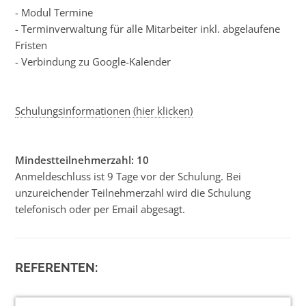
- Modul Termine
- Terminverwaltung für alle Mitarbeiter inkl. abgelaufene
Fristen
- Verbindung zu Google-Kalender
Schulungsinformationen (hier klicken)
Mindestteilnehmerzahl: 10
Anmeldeschluss ist 9 Tage vor der Schulung. Bei
unzureichender Teilnehmerzahl wird die Schulung
telefonisch oder per Email abgesagt.
REFERENTEN: