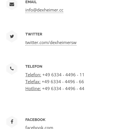
EMAIL
info@dexheimer.cc
TWITTER
twitter.com/dexheimersw
TELEFON
Telefon:
+49 6334 - 4496 - 11
Telefax:
+49 6334 - 4496 - 66
Hotline:
+49 6334 - 4496 - 44
FACEBOOK
facebook.com