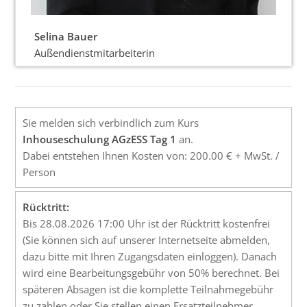
Selina Bauer
Außendienstmitarbeiterin
Sie melden sich verbindlich zum Kurs
Inhouseschulung AGzESS Tag 1
an.
Dabei entstehen Ihnen Kosten von: 200.00 € + MwSt. /
Person
Rücktritt:
Bis 28.08.2026 17:00 Uhr ist der Rücktritt kostenfrei
(Sie können sich auf unserer Internetseite abmelden,
dazu bitte mit Ihren Zugangsdaten einloggen). Danach
wird eine Bearbeitungsgebühr von 50% berechnet. Bei
späteren Absagen ist die komplette Teilnahmegebühr
zu zahlen oder Sie stellen einen Ersatzteilnehmer.