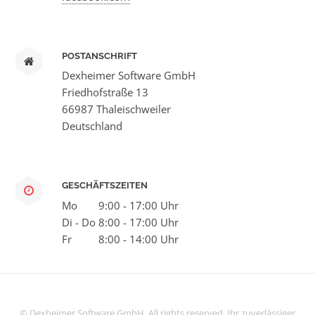
POSTANSCHRIFT
Dexheimer Software GmbH
Friedhofstraße 13
66987 Thaleischweiler
Deutschland
GESCHÄFTSZEITEN
Mo
9:00 - 17:00 Uhr
Di - Do
8:00 - 17:00 Uhr
Fr
8:00 - 14:00 Uhr
© Dexheimer Software GmbH. All rights reserved. Ihr zuverlässiger