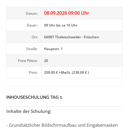
08.09.2026 09:00 Uhr
Datum:
Dauer:
09 Uhr bis ca 16 Uhr
Ort:
66987 Thaleischweiler - Fröschen
Straße:
Hauptstr. 1
Freie Plätze:
20
Preis:
200.00 € +MwSt. (238.00 € )
INHOUSESCHULUNG TAG 1
Inhalte der Schulung:
- Grundsätzlicher Bildschirmaufbau und Eingabemasken