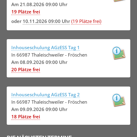
Am 21.08.2026 09:00 Uhr
19 Plätze frei
oder
10.11.2026 09:00 Uhr
(19 Plätze frei)
Inhouseschulung AGzESS Tag 1
In 66987 Thaleischweiler - Fröschen
Am 08.09.2026 09:00 Uhr
20 Plätze frei
Inhouseschulung AGzESS Tag 2
In 66987 Thaleischweiler - Fröschen
Am 09.09.2026 09:00 Uhr
18 Plätze frei