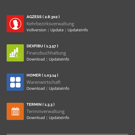
AGZESS ( 2.8.302 )
Kehrbezirksverwaltung
Vollversion
|
Update
|
UpdateInfo
DEXFIBU ( 1.3.57 )
Finanzbuchhaltung
Download
|
UpdateInfo
HOMER ( 1.03.14 )
Warenwirtschaft
Download
|
UpdateInfo
TERMIN ( 1.3.3 )
Terminverwaltung
Download
|
UpdateInfo