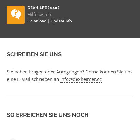
DEXHILFE ( 1.10 )
Hilfesystem
Download
|
UpdateInfo
SCHREIBEN SIE UNS
Sie haben Fragen oder Anregungen? Gerne können Sie uns
eine E-Mail schreiben an
info@dexheimer.cc
SO ERREICHEN SIE UNS NOCH