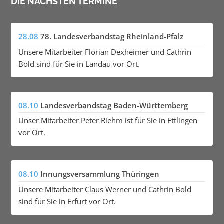
DIE NÄCHSTEN TERMINE
28.08
78. Landesverbandstag Rheinland-Pfalz
Unsere Mitarbeiter Florian Dexheimer und Cathrin
Bold sind für Sie in Landau vor Ort.
08.10
Landesverbandstag Baden-Württemberg
Unser Mitarbeiter Peter Riehm ist für Sie in Ettlingen
vor Ort.
08.10
Innungsversammlung Thüringen
Unsere Mitarbeiter Claus Werner und Cathrin Bold
sind für Sie in Erfurt vor Ort.