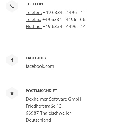
TELEFON
Telefon:
+49 6334 - 4496 - 11
Telefax:
+49 6334 - 4496 - 66
Hotline:
+49 6334 - 4496 - 44
FACEBOOK
facebook.com
POSTANSCHRIFT
Dexheimer Software GmbH
Friedhofstraße 13
66987 Thaleischweiler
Deutschland