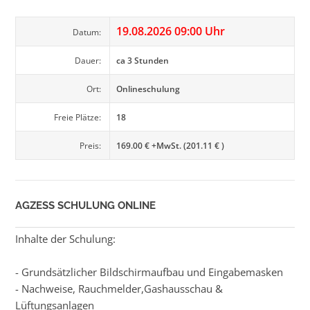
19.08.2026 09:00 Uhr
Datum:
Dauer:
ca 3 Stunden
Ort:
Onlineschulung
Freie Plätze:
18
Preis:
169.00 € +MwSt. (201.11 € )
AGZESS SCHULUNG ONLINE
Inhalte der Schulung:
- Grundsätzlicher Bildschirmaufbau und Eingabemasken
- Nachweise, Rauchmelder,Gashausschau &
Lüftungsanlagen