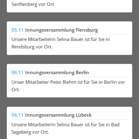
Senftenberg vor Ort.
05.11
Innungsversammlung Flensburg
Unsere Mitarbeiterin Selina Bauer ist für Sie in
Rendsburg vor Ort.
06.11
Innungsversammlung Berlin
Unser Mitarbeiter Peter Riehm ist für Sie in Berlin vor
Ort.
06.11
Innungsversammlung Lübeck
Unsere Mitarbeiterin Selina Bauer ist für Sie in Bad
Segeberg vor Ort.