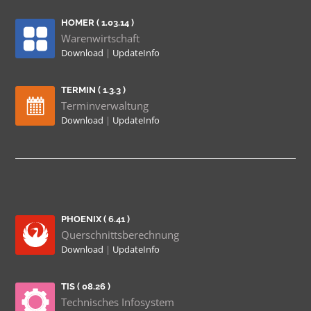
HOMER ( 1.03.14 )
Warenwirtschaft
Download
|
UpdateInfo
TERMIN ( 1.3.3 )
Terminverwaltung
Download
|
UpdateInfo
PHOENIX ( 6.41 )
Querschnittsberechnung
Download
|
UpdateInfo
TIS ( 08.26 )
Technisches Infosystem