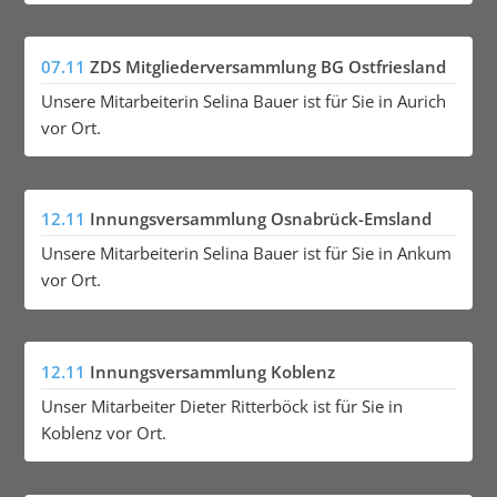
07.11
ZDS Mitgliederversammlung BG Ostfriesland
Unsere Mitarbeiterin Selina Bauer ist für Sie in Aurich
vor Ort.
12.11
Innungsversammlung Osnabrück-Emsland
Unsere Mitarbeiterin Selina Bauer ist für Sie in Ankum
vor Ort.
12.11
Innungsversammlung Koblenz
Unser Mitarbeiter Dieter Ritterböck ist für Sie in
Koblenz vor Ort.