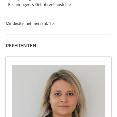
- Rechnungen & Gebührenbausteine
Mindestteilnehmerzahl: 10
REFERENTEN: