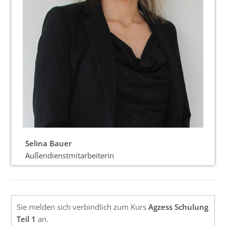
Selina Bauer
Außendienstmitarbeiterin
Sie melden sich verbindlich zum Kurs
Agzess Schulung
Teil 1
an.