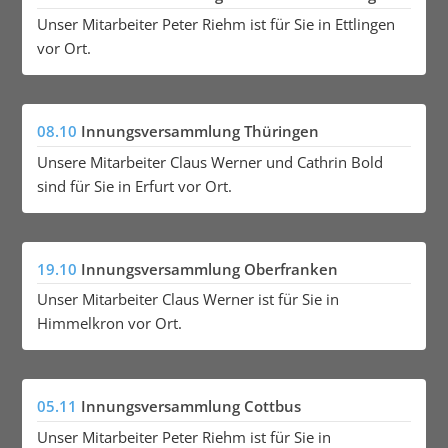
Unser Mitarbeiter Peter Riehm ist für Sie in Ettlingen
vor Ort.
08.10
Innungsversammlung Thüringen
Unsere Mitarbeiter Claus Werner und Cathrin Bold
sind für Sie in Erfurt vor Ort.
19.10
Innungsversammlung Oberfranken
Unser Mitarbeiter Claus Werner ist für Sie in
Himmelkron vor Ort.
05.11
Innungsversammlung Cottbus
Unser Mitarbeiter Peter Riehm ist für Sie in