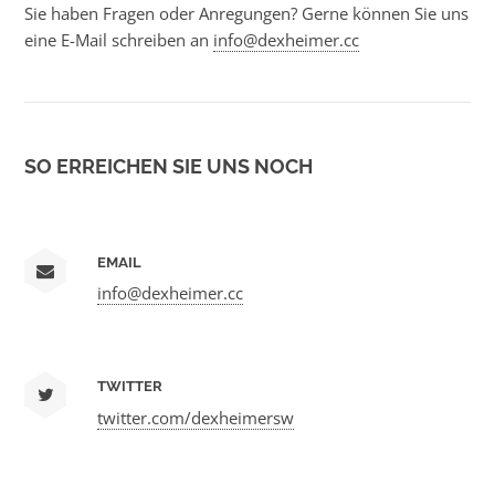
Sie haben Fragen oder Anregungen? Gerne können Sie uns
eine E-Mail schreiben an
info@dexheimer.cc
SO ERREICHEN SIE UNS NOCH
EMAIL
info@dexheimer.cc
TWITTER
twitter.com/dexheimersw