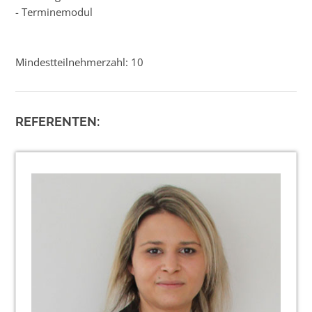
- Terminemodul
Mindestteilnehmerzahl: 10
REFERENTEN: