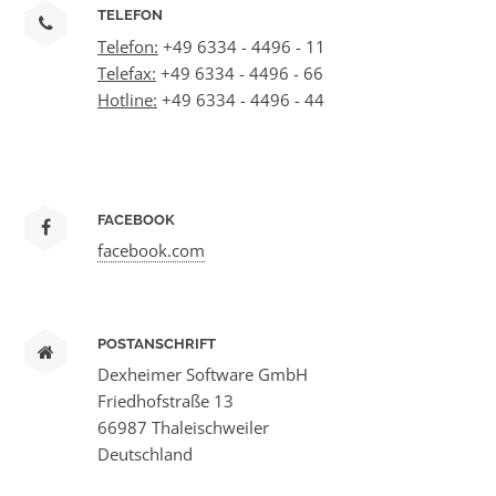
TELEFON
Telefon:
+49 6334 - 4496 - 11
Telefax:
+49 6334 - 4496 - 66
Hotline:
+49 6334 - 4496 - 44
FACEBOOK
facebook.com
POSTANSCHRIFT
Dexheimer Software GmbH
Friedhofstraße 13
66987 Thaleischweiler
Deutschland