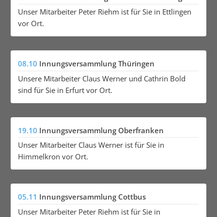
Unser Mitarbeiter Peter Riehm ist für Sie in Ettlingen
vor Ort.
08.10
Innungsversammlung Thüringen
Unsere Mitarbeiter Claus Werner und Cathrin Bold
sind für Sie in Erfurt vor Ort.
19.10
Innungsversammlung Oberfranken
Unser Mitarbeiter Claus Werner ist für Sie in
Himmelkron vor Ort.
05.11
Innungsversammlung Cottbus
Unser Mitarbeiter Peter Riehm ist für Sie in