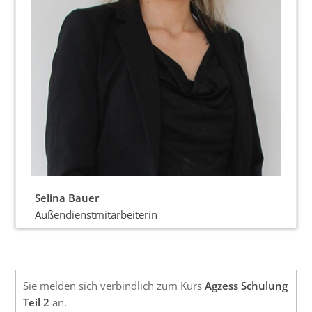
Selina Bauer
Außendienstmitarbeiterin
Sie melden sich verbindlich zum Kurs
Agzess Schulung
Teil 2
an.