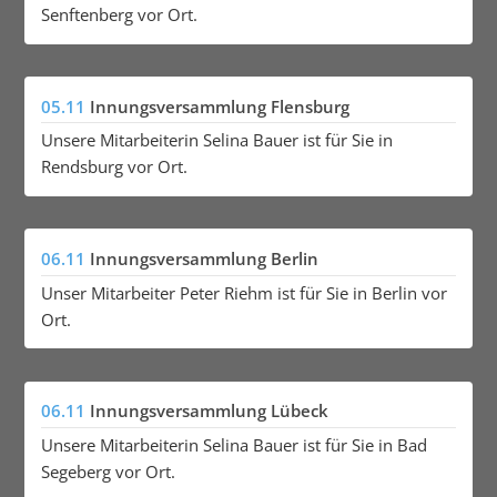
Senftenberg vor Ort.
05.11
Innungsversammlung Flensburg
Unsere Mitarbeiterin Selina Bauer ist für Sie in
Rendsburg vor Ort.
06.11
Innungsversammlung Berlin
Unser Mitarbeiter Peter Riehm ist für Sie in Berlin vor
Ort.
06.11
Innungsversammlung Lübeck
Unsere Mitarbeiterin Selina Bauer ist für Sie in Bad
Segeberg vor Ort.