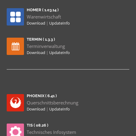
HOMER ( 1.03.14 )
Warenwirtschaft
Download
|
UpdateInfo
TERMIN ( 1.3.3 )
Terminverwaltung
Download
|
UpdateInfo
PHOENIX ( 6.41 )
Querschnittsberechnung
Download
|
UpdateInfo
TIS ( 08.26 )
Technisches Infosystem