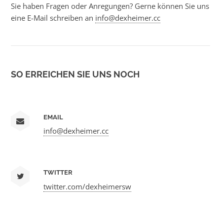
Sie haben Fragen oder Anregungen? Gerne können Sie uns
eine E-Mail schreiben an
info@dexheimer.cc
SO ERREICHEN SIE UNS NOCH
EMAIL
info@dexheimer.cc
TWITTER
twitter.com/dexheimersw