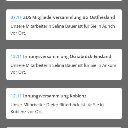
07.11
ZDS Mitgliederversammlung BG Ostfriesland
Unsere Mitarbeiterin Selina Bauer ist für Sie in Aurich
vor Ort.
12.11
Innungsversammlung Osnabrück-Emsland
Unsere Mitarbeiterin Selina Bauer ist für Sie in Ankum
vor Ort.
12.11
Innungsversammlung Koblenz
Unser Mitarbeiter Dieter Ritterböck ist für Sie in
Koblenz vor Ort.