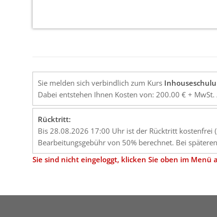
Sie melden sich verbindlich zum Kurs
Inhouseschulu
Dabei entstehen Ihnen Kosten von: 200.00 € + MwSt. 
Rücktritt:
Bis 28.08.2026 17:00 Uhr ist der Rücktritt kostenfrei
Bearbeitungsgebühr von 50% berechnet. Bei späteren 
Sie sind nicht eingeloggt, klicken Sie oben im Men