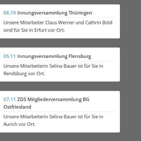
08.10
Innungsversammlung Thüringen
Unsere Mitarbeiter Claus Werner und Cathrin Bold
sind für Sie in Erfurt vor Ort.
05.11
Innungsversammlung Flensburg
Unsere Mitarbeiterin Selina Bauer ist für Sie in
Rendsburg vor Ort.
07.11
ZDS Mitgliederversammlung BG
Ostfriesland
Unsere Mitarbeiterin Selina Bauer ist für Sie in
Aurich vor Ort.