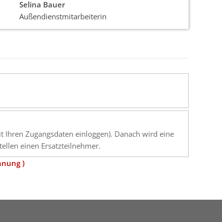
Selina Bauer
Außendienstmitarbeiterin
mit Ihren Zugangsdaten einloggen). Danach wird eine
ellen einen Ersatzteilnehmer.
hnung )