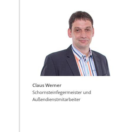
Claus Werner
Schornsteinfegermeister und
Außendienstmitarbeiter