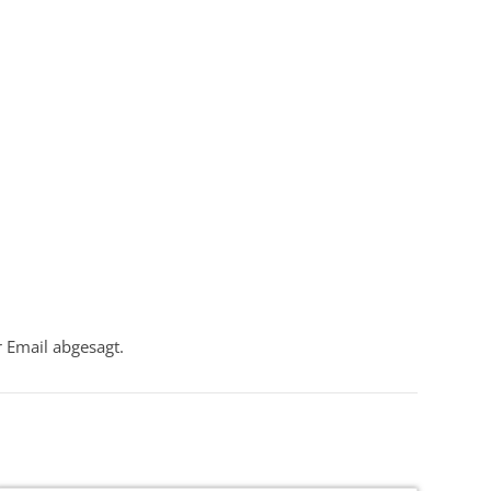
 Email abgesagt.