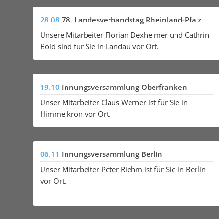
28.08
78. Landesverbandstag Rheinland-Pfalz
Unsere Mitarbeiter Florian Dexheimer und Cathrin
Bold sind für Sie in Landau vor Ort.
19.10
Innungsversammlung Oberfranken
Unser Mitarbeiter Claus Werner ist für Sie in
Himmelkron vor Ort.
06.11
Innungsversammlung Berlin
Unser Mitarbeiter Peter Riehm ist für Sie in Berlin
vor Ort.