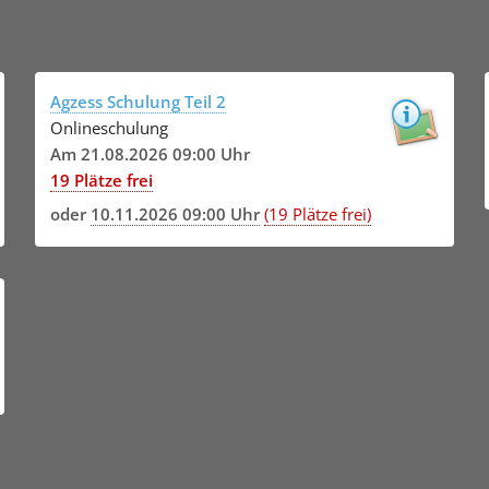
Agzess Schulung Teil 2
Onlineschulung
Am 21.08.2026 09:00 Uhr
19 Plätze frei
oder
10.11.2026 09:00 Uhr
(19 Plätze frei)