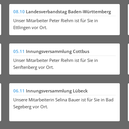
08.10
Landesverbandstag Baden-Württemberg
Unser Mitarbeiter Peter Riehm ist für Sie in
Ettlingen vor Ort.
05.11
Innungsversammlung Cottbus
Unser Mitarbeiter Peter Riehm ist für Sie in
Senftenberg vor Ort.
06.11
Innungsversammlung Lübeck
Unsere Mitarbeiterin Selina Bauer ist für Sie in Bad
Segeberg vor Ort.