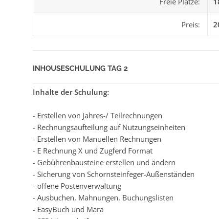
Freie Plätze:
1
Preis:
2
INHOUSESCHULUNG TAG 2
Inhalte der Schulung:
- Erstellen von Jahres-/ Teilrechnungen
- Rechnungsaufteilung auf Nutzungseinheiten
- Erstellen von Manuellen Rechnungen
- E Rechnung X und Zugferd Format
- Gebührenbausteine erstellen und ändern
- Sicherung von Schornsteinfeger-Außenständen
- offene Postenverwaltung
- Ausbuchen, Mahnungen, Buchungslisten
- EasyBuch und Mara