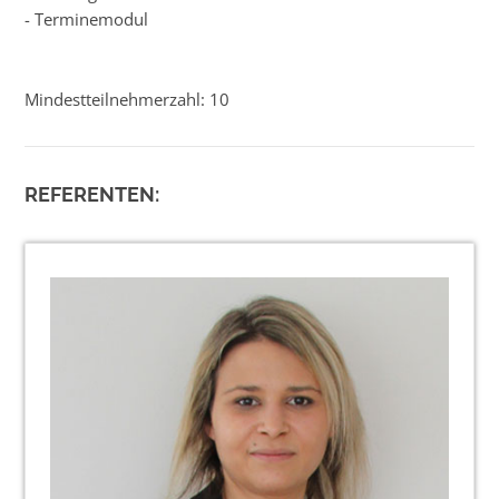
- Terminemodul
Mindestteilnehmerzahl: 10
REFERENTEN: