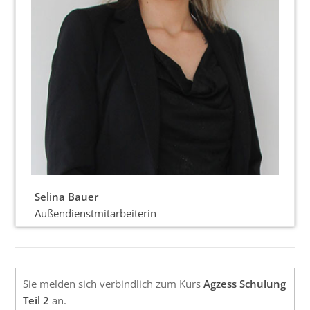
Selina Bauer
Außendienstmitarbeiterin
Sie melden sich verbindlich zum Kurs
Agzess Schulung
Teil 2
an.