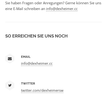
Sie haben Fragen oder Anregungen? Gerne können Sie uns
eine E-Mail schreiben an
info@dexheimer.cc
SO ERREICHEN SIE UNS NOCH
EMAIL
info@dexheimer.cc
TWITTER
twitter.com/dexheimersw