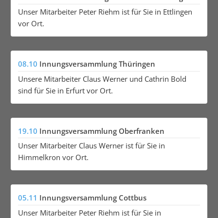
Unser Mitarbeiter Peter Riehm ist für Sie in Ettlingen
vor Ort.
08.10
Innungsversammlung Thüringen
Unsere Mitarbeiter Claus Werner und Cathrin Bold
sind für Sie in Erfurt vor Ort.
19.10
Innungsversammlung Oberfranken
Unser Mitarbeiter Claus Werner ist für Sie in
Himmelkron vor Ort.
05.11
Innungsversammlung Cottbus
Unser Mitarbeiter Peter Riehm ist für Sie in