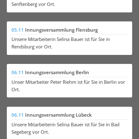
Senftenberg vor Ort.
05.11
Innungsversammlung Flensburg
Unsere Mitarbeiterin Selina Bauer ist für Sie in
Rendsburg vor Ort.
06.11
Innungsversammlung Berlin
Unser Mitarbeiter Peter Riehm ist für Sie in Berlin vor
Ort.
06.11
Innungsversammlung Lübeck
Unsere Mitarbeiterin Selina Bauer ist für Sie in Bad
Segeberg vor Ort.