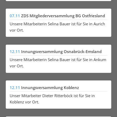
07.11
ZDS Mitgliederversammlung BG Ostfriesland
Unsere Mitarbeiterin Selina Bauer ist für Sie in Aurich
vor Ort.
12.11
Innungsversammlung Osnabrück-Emsland
Unsere Mitarbeiterin Selina Bauer ist für Sie in Ankum
vor Ort.
12.11
Innungsversammlung Koblenz
Unser Mitarbeiter Dieter Ritterböck ist für Sie in
Koblenz vor Ort.