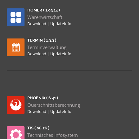
HOMER ( 1.03.14 )
Warenwirtschaft
Download
|
UpdateInfo
TERMIN ( 1.3.3 )
Terminverwaltung
Download
|
UpdateInfo
PHOENIX ( 6.41 )
Querschnittsberechnung
Download
|
UpdateInfo
TIS ( 08.26 )
Technisches Infosystem