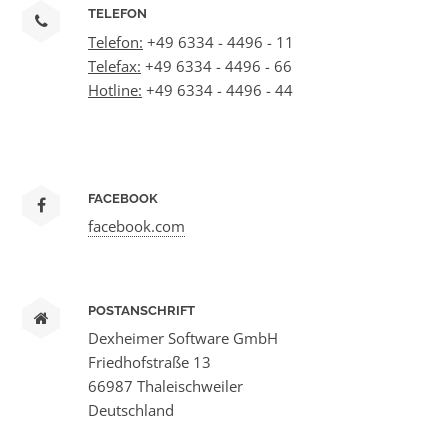
TELEFON
Telefon:
+49 6334 - 4496 - 11
Telefax:
+49 6334 - 4496 - 66
Hotline:
+49 6334 - 4496 - 44
FACEBOOK
facebook.com
POSTANSCHRIFT
Dexheimer Software GmbH
Friedhofstraße 13
66987 Thaleischweiler
Deutschland