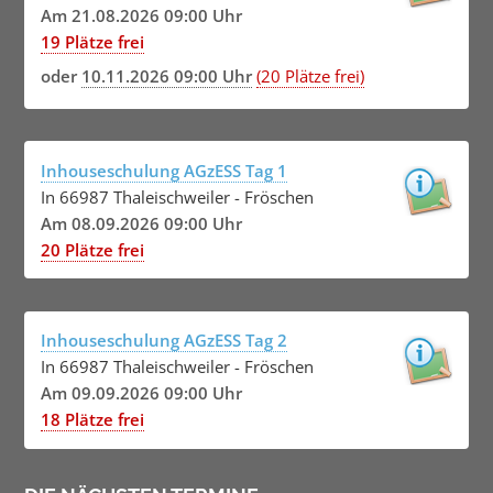
Am 21.08.2026 09:00 Uhr
19 Plätze frei
oder
10.11.2026 09:00 Uhr
(20 Plätze frei)
Inhouseschulung AGzESS Tag 1
In 66987 Thaleischweiler - Fröschen
Am 08.09.2026 09:00 Uhr
20 Plätze frei
Inhouseschulung AGzESS Tag 2
In 66987 Thaleischweiler - Fröschen
Am 09.09.2026 09:00 Uhr
18 Plätze frei