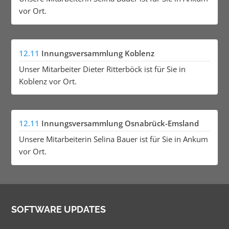
vor Ort.
12.11
Innungsversammlung Koblenz
Unser Mitarbeiter Dieter Ritterböck ist für Sie in
Koblenz vor Ort.
12.11
Innungsversammlung Osnabrück-Emsland
Unsere Mitarbeiterin Selina Bauer ist für Sie in Ankum
vor Ort.
SOFTWARE UPDATES