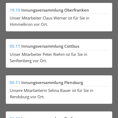
19.10
Innungsversammlung Oberfranken
Unser Mitarbeiter Claus Werner ist für Sie in
Himmelkron vor Ort.
05.11
Innungsversammlung Cottbus
Unser Mitarbeiter Peter Riehm ist für Sie in
Senftenberg vor Ort.
05.11
Innungsversammlung Flensburg
Unsere Mitarbeiterin Selina Bauer ist für Sie in
Rendsburg vor Ort.