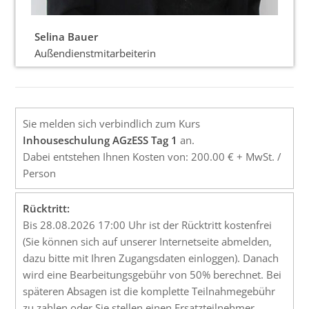
Selina Bauer
Außendienstmitarbeiterin
Sie melden sich verbindlich zum Kurs
Inhouseschulung AGzESS Tag 1
an.
Dabei entstehen Ihnen Kosten von: 200.00 € + MwSt. /
Person
Rücktritt:
Bis 28.08.2026 17:00 Uhr ist der Rücktritt kostenfrei
(Sie können sich auf unserer Internetseite abmelden,
dazu bitte mit Ihren Zugangsdaten einloggen). Danach
wird eine Bearbeitungsgebühr von 50% berechnet. Bei
späteren Absagen ist die komplette Teilnahmegebühr
zu zahlen oder Sie stellen einen Ersatzteilnehmer.