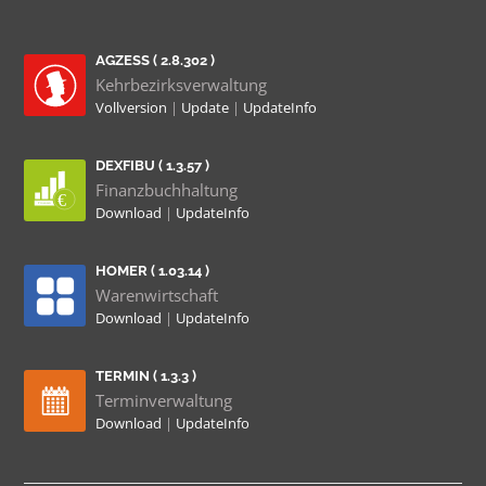
AGZESS ( 2.8.302 )
Kehrbezirksverwaltung
Vollversion
|
Update
|
UpdateInfo
DEXFIBU ( 1.3.57 )
Finanzbuchhaltung
Download
|
UpdateInfo
HOMER ( 1.03.14 )
Warenwirtschaft
Download
|
UpdateInfo
TERMIN ( 1.3.3 )
Terminverwaltung
Download
|
UpdateInfo