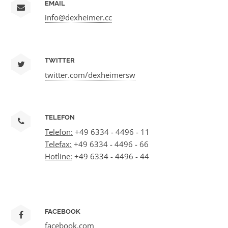
EMAIL
info@dexheimer.cc
TWITTER
twitter.com/dexheimersw
TELEFON
Telefon:
+49 6334 - 4496 - 11
Telefax:
+49 6334 - 4496 - 66
Hotline:
+49 6334 - 4496 - 44
FACEBOOK
facebook.com