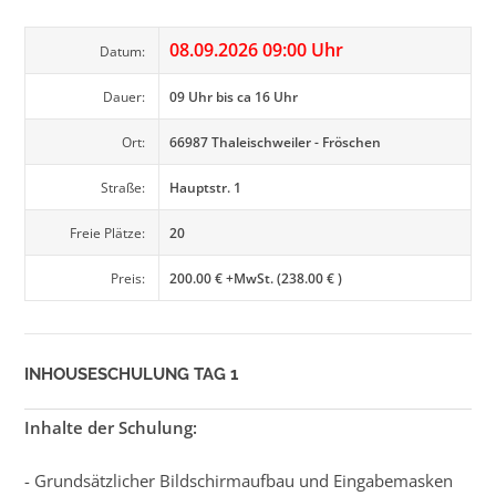
08.09.2026 09:00 Uhr
Datum:
Dauer:
09 Uhr bis ca 16 Uhr
Ort:
66987 Thaleischweiler - Fröschen
Straße:
Hauptstr. 1
Freie Plätze:
20
Preis:
200.00 € +MwSt. (238.00 € )
INHOUSESCHULUNG TAG 1
Inhalte der Schulung:
- Grundsätzlicher Bildschirmaufbau und Eingabemasken