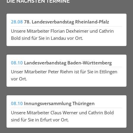
DIE NÄCHSTEN TERMINE
28.08
78. Landesverbandstag Rheinland-Pfalz
Unsere Mitarbeiter Florian Dexheimer und Cathrin
Bold sind für Sie in Landau vor Ort.
08.10
Landesverbandstag Baden-Württemberg
Unser Mitarbeiter Peter Riehm ist für Sie in Ettlingen
vor Ort.
08.10
Innungsversammlung Thüringen
Unsere Mitarbeiter Claus Werner und Cathrin Bold
sind für Sie in Erfurt vor Ort.