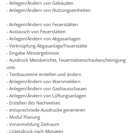
- Anlegen/Ändern von Gebäuden
- Anlegen/Ändern von Nutzungseinheiten
- Anlegen/Ändern von Feuerstätten
- Austausch von Feuerstätten
- Anlegen/Ändern von Abgasanlagen
- Verknüpfung Abgasanlage/Feuerstätte
- Eingabe Messergebnisse
- Ausdruck Messberichte, Feuerstättenschaubescheinigung
usw.
- Textbausteine erstellen und ändern
- Anlegen/Ändern von Warnmeldern
- Anlegen/Ändern von Gashausschauen
- Anlegen/Ändern von Lüftungsanlagen
- Erstellen des Nachweises
- entsprechnede Ausdrucke generieren
- Modul Planung
- Voranmeldung Zeitraum
- Listendruck nach Monaten