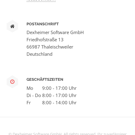
POSTANSCHRIFT
Dexheimer Software GmbH
Friedhofstraße 13
66987 Thaleischweiler
Deutschland
GESCHÄFTSZEITEN
Mo
9:00 - 17:00 Uhr
Di - Do
8:00 - 17:00 Uhr
Fr
8:00 - 14:00 Uhr
© Dexheimer Software GmbH. All rights reserved. Ihr zuverlässiger