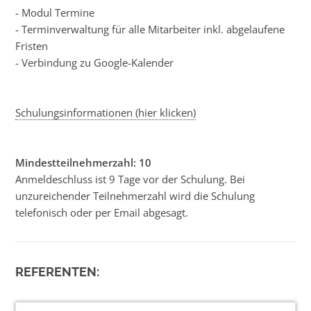
- Modul Termine
- Terminverwaltung für alle Mitarbeiter inkl. abgelaufene
Fristen
- Verbindung zu Google-Kalender
Schulungsinformationen (hier klicken)
Mindestteilnehmerzahl: 10
Anmeldeschluss ist 9 Tage vor der Schulung. Bei
unzureichender Teilnehmerzahl wird die Schulung
telefonisch oder per Email abgesagt.
REFERENTEN: