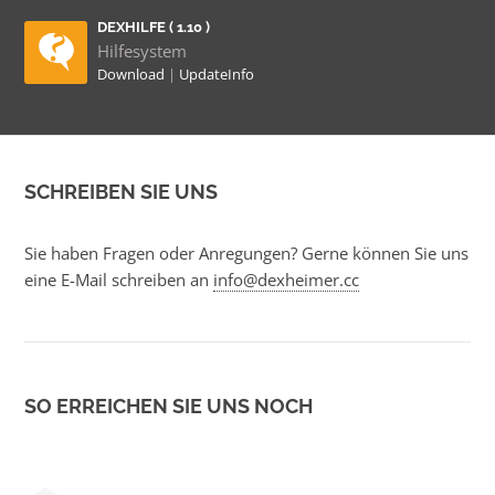
DEXHILFE ( 1.10 )
Hilfesystem
Download
|
UpdateInfo
SCHREIBEN SIE UNS
Sie haben Fragen oder Anregungen? Gerne können Sie uns
eine E-Mail schreiben an
info@dexheimer.cc
SO ERREICHEN SIE UNS NOCH