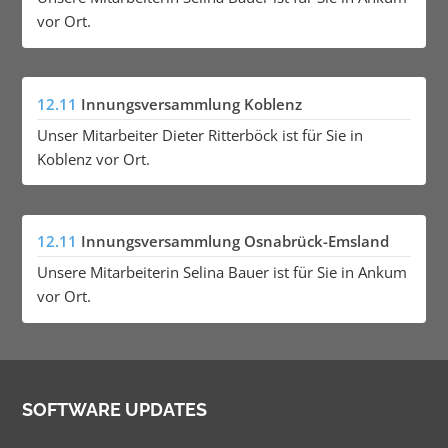
vor Ort.
12.11
Innungsversammlung Koblenz
Unser Mitarbeiter Dieter Ritterböck ist für Sie in
Koblenz vor Ort.
12.11
Innungsversammlung Osnabrück-Emsland
Unsere Mitarbeiterin Selina Bauer ist für Sie in Ankum
vor Ort.
SOFTWARE UPDATES