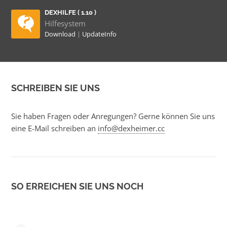
DEXHILFE ( 1.10 )
Hilfesystem
Download
|
UpdateInfo
SCHREIBEN SIE UNS
Sie haben Fragen oder Anregungen? Gerne können Sie uns
eine E-Mail schreiben an
info@dexheimer.cc
SO ERREICHEN SIE UNS NOCH