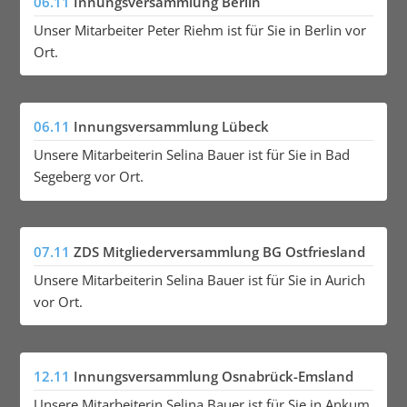
06.11
Innungsversammlung Berlin
Unser Mitarbeiter Peter Riehm ist für Sie in Berlin vor
Ort.
06.11
Innungsversammlung Lübeck
Unsere Mitarbeiterin Selina Bauer ist für Sie in Bad
Segeberg vor Ort.
07.11
ZDS Mitgliederversammlung BG Ostfriesland
Unsere Mitarbeiterin Selina Bauer ist für Sie in Aurich
vor Ort.
12.11
Innungsversammlung Osnabrück-Emsland
Unsere Mitarbeiterin Selina Bauer ist für Sie in Ankum