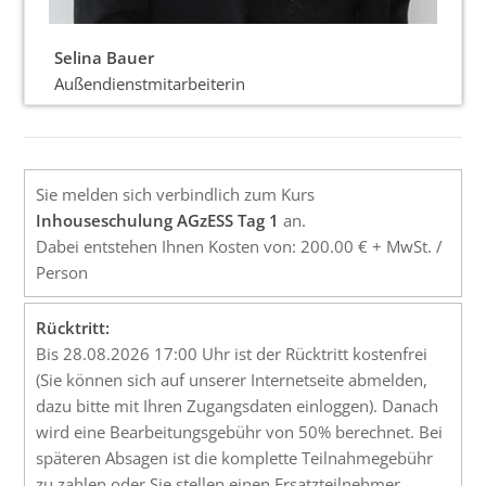
Selina Bauer
Außendienstmitarbeiterin
Sie melden sich verbindlich zum Kurs
Inhouseschulung AGzESS Tag 1
an.
Dabei entstehen Ihnen Kosten von: 200.00 € + MwSt. /
Person
Rücktritt:
Bis 28.08.2026 17:00 Uhr ist der Rücktritt kostenfrei
(Sie können sich auf unserer Internetseite abmelden,
dazu bitte mit Ihren Zugangsdaten einloggen). Danach
wird eine Bearbeitungsgebühr von 50% berechnet. Bei
späteren Absagen ist die komplette Teilnahmegebühr
zu zahlen oder Sie stellen einen Ersatzteilnehmer.