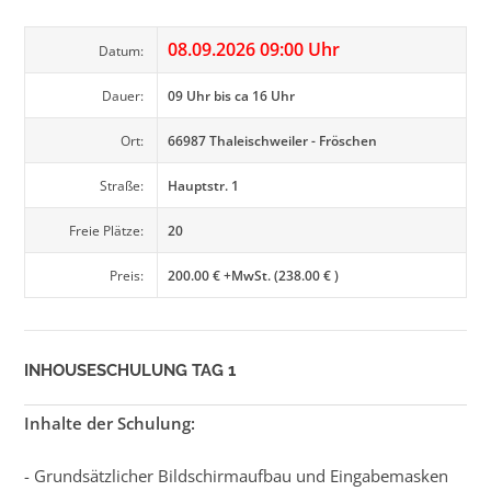
08.09.2026 09:00 Uhr
Datum:
Dauer:
09 Uhr bis ca 16 Uhr
Ort:
66987 Thaleischweiler - Fröschen
Straße:
Hauptstr. 1
Freie Plätze:
20
Preis:
200.00 € +MwSt. (238.00 € )
INHOUSESCHULUNG TAG 1
Inhalte der Schulung:
- Grundsätzlicher Bildschirmaufbau und Eingabemasken