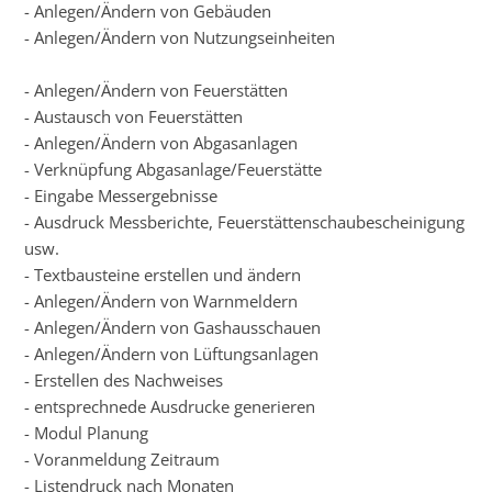
- Anlegen/Ändern von Gebäuden
- Anlegen/Ändern von Nutzungseinheiten
- Anlegen/Ändern von Feuerstätten
- Austausch von Feuerstätten
- Anlegen/Ändern von Abgasanlagen
- Verknüpfung Abgasanlage/Feuerstätte
- Eingabe Messergebnisse
- Ausdruck Messberichte, Feuerstättenschaubescheinigung
usw.
- Textbausteine erstellen und ändern
- Anlegen/Ändern von Warnmeldern
- Anlegen/Ändern von Gashausschauen
- Anlegen/Ändern von Lüftungsanlagen
- Erstellen des Nachweises
- entsprechnede Ausdrucke generieren
- Modul Planung
- Voranmeldung Zeitraum
- Listendruck nach Monaten