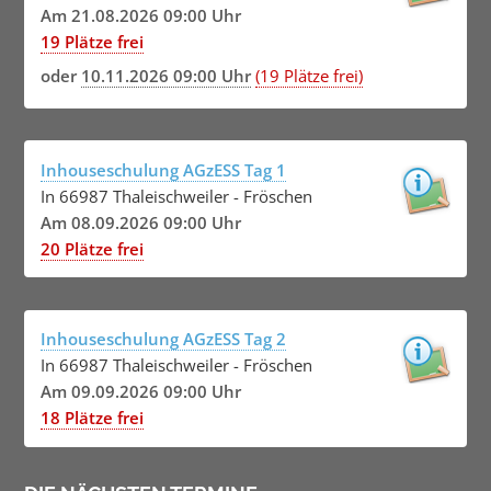
Am 21.08.2026 09:00 Uhr
19 Plätze frei
oder
10.11.2026 09:00 Uhr
(19 Plätze frei)
Inhouseschulung AGzESS Tag 1
In 66987 Thaleischweiler - Fröschen
Am 08.09.2026 09:00 Uhr
20 Plätze frei
Inhouseschulung AGzESS Tag 2
In 66987 Thaleischweiler - Fröschen
Am 09.09.2026 09:00 Uhr
18 Plätze frei