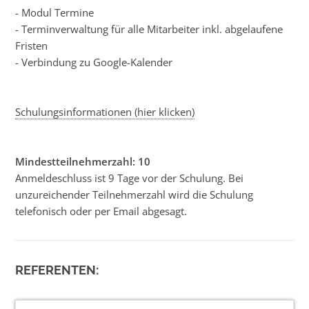
- Modul Termine
- Terminverwaltung für alle Mitarbeiter inkl. abgelaufene
Fristen
- Verbindung zu Google-Kalender
Schulungsinformationen (hier klicken)
Mindestteilnehmerzahl: 10
Anmeldeschluss ist 9 Tage vor der Schulung. Bei
unzureichender Teilnehmerzahl wird die Schulung
telefonisch oder per Email abgesagt.
REFERENTEN: