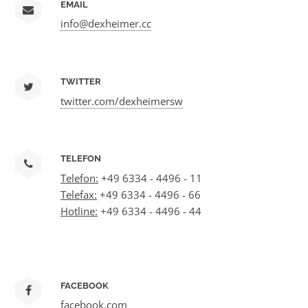
EMAIL
info@dexheimer.cc
TWITTER
twitter.com/dexheimersw
TELEFON
Telefon:
+49 6334 - 4496 - 11
Telefax:
+49 6334 - 4496 - 66
Hotline:
+49 6334 - 4496 - 44
FACEBOOK
facebook.com