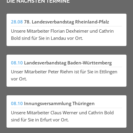
DIE NÄCHSTEN TERMINE
28.08
78. Landesverbandstag Rheinland-Pfalz
Unsere Mitarbeiter Florian Dexheimer und Cathrin
Bold sind für Sie in Landau vor Ort.
08.10
Landesverbandstag Baden-Württemberg
Unser Mitarbeiter Peter Riehm ist für Sie in Ettlingen
vor Ort.
08.10
Innungsversammlung Thüringen
Unsere Mitarbeiter Claus Werner und Cathrin Bold
sind für Sie in Erfurt vor Ort.