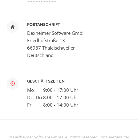
POSTANSCHRIFT
Dexheimer Software GmbH
Friedhofstraße 13
66987 Thaleischweiler
Deutschland
GESCHÄFTSZEITEN
Mo
9:00 - 17:00 Uhr
Di - Do
8:00 - 17:00 Uhr
Fr
8:00 - 14:00 Uhr
© Dexheimer Software GmbH. All rights reserved. Ihr zuverlässiger