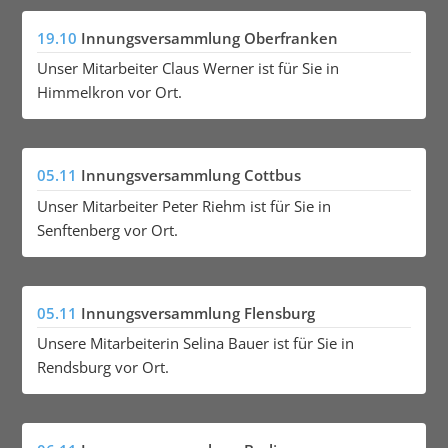
19.10
Innungsversammlung Oberfranken
Unser Mitarbeiter Claus Werner ist für Sie in
Himmelkron vor Ort.
05.11
Innungsversammlung Cottbus
Unser Mitarbeiter Peter Riehm ist für Sie in
Senftenberg vor Ort.
05.11
Innungsversammlung Flensburg
Unsere Mitarbeiterin Selina Bauer ist für Sie in
Rendsburg vor Ort.