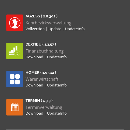
AGZESS ( 2.8.302 )
Kehrbezirksverwaltung
Vollversion
|
Update
|
UpdateInfo
DEXFIBU ( 1.3.57 )
Finanzbuchhaltung
Download
|
UpdateInfo
HOMER ( 1.03.14 )
Warenwirtschaft
Download
|
UpdateInfo
TERMIN ( 1.3.3 )
Terminverwaltung
Download
|
UpdateInfo