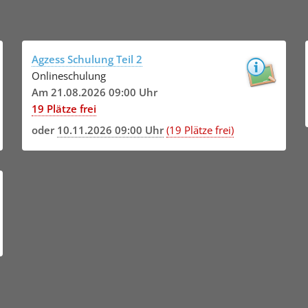
Agzess Schulung Teil 2
Onlineschulung
Am 21.08.2026 09:00 Uhr
19 Plätze frei
oder
10.11.2026 09:00 Uhr
(19 Plätze frei)