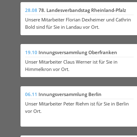
28.08
78. Landesverbandstag Rheinland-Pfalz
Unsere Mitarbeiter Florian Dexheimer und Cathrin
Bold sind für Sie in Landau vor Ort.
19.10
Innungsversammlung Oberfranken
Unser Mitarbeiter Claus Werner ist für Sie in
Himmelkron vor Ort.
06.11
Innungsversammlung Berlin
Unser Mitarbeiter Peter Riehm ist für Sie in Berlin
vor Ort.