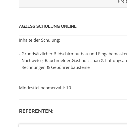
Prei
AGZESS SCHULUNG ONLINE
Inhalte der Schulung:
- Grundsätzlicher Bildschirmaufbau und Eingabemaske
- Nachweise, Rauchmelder,Gashausschau & Lüftungsan
- Rechnungen & Gebührenbausteine
Mindestteilnehmerzahl: 10
REFERENTEN: