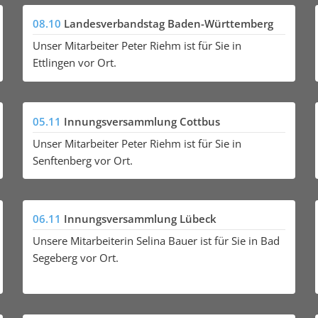
08.10
Landesverbandstag Baden-Württemberg
Unser Mitarbeiter Peter Riehm ist für Sie in
Ettlingen vor Ort.
05.11
Innungsversammlung Cottbus
Unser Mitarbeiter Peter Riehm ist für Sie in
Senftenberg vor Ort.
06.11
Innungsversammlung Lübeck
Unsere Mitarbeiterin Selina Bauer ist für Sie in Bad
Segeberg vor Ort.