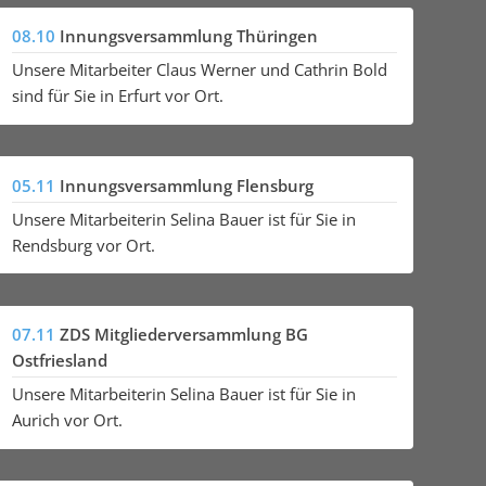
08.10
Innungsversammlung Thüringen
Unsere Mitarbeiter Claus Werner und Cathrin Bold
sind für Sie in Erfurt vor Ort.
05.11
Innungsversammlung Flensburg
Unsere Mitarbeiterin Selina Bauer ist für Sie in
Rendsburg vor Ort.
07.11
ZDS Mitgliederversammlung BG
Ostfriesland
Unsere Mitarbeiterin Selina Bauer ist für Sie in
Aurich vor Ort.