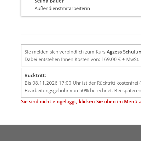
Selina Bauer
Außendienstmitarbeiterin
Sie melden sich verbindlich zum Kurs
Agzess Schulun
Dabei entstehen Ihnen Kosten von: 169.00 € + MwSt. 
Rücktritt:
Bis 08.11.2026 17:00 Uhr ist der Rücktritt kostenfrei
Bearbeitungsgebühr von 50% berechnet. Bei späteren 
Sie sind nicht eingeloggt, klicken Sie oben im Men