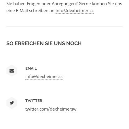
Sie haben Fragen oder Anregungen? Gerne können Sie uns
eine E-Mail schreiben an
info@dexheimer.cc
SO ERREICHEN SIE UNS NOCH
EMAIL
info@dexheimer.cc
TWITTER
twitter.com/dexheimersw