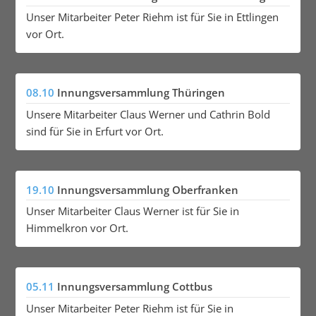
Unser Mitarbeiter Peter Riehm ist für Sie in Ettlingen
vor Ort.
08.10
Innungsversammlung Thüringen
Unsere Mitarbeiter Claus Werner und Cathrin Bold
sind für Sie in Erfurt vor Ort.
19.10
Innungsversammlung Oberfranken
Unser Mitarbeiter Claus Werner ist für Sie in
Himmelkron vor Ort.
05.11
Innungsversammlung Cottbus
Unser Mitarbeiter Peter Riehm ist für Sie in