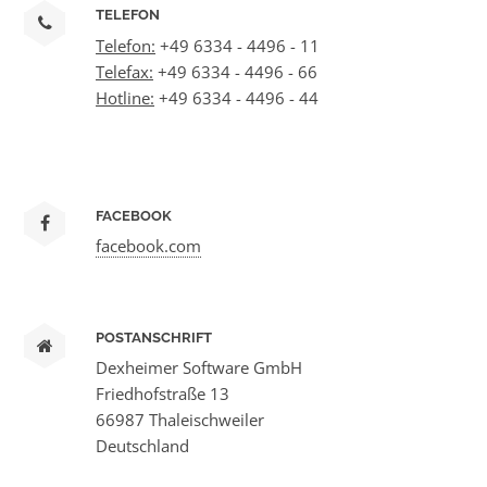
TELEFON
Telefon:
+49 6334 - 4496 - 11
Telefax:
+49 6334 - 4496 - 66
Hotline:
+49 6334 - 4496 - 44
FACEBOOK
facebook.com
POSTANSCHRIFT
Dexheimer Software GmbH
Friedhofstraße 13
66987 Thaleischweiler
Deutschland