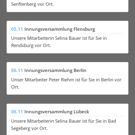
Senftenberg vor Ort.
05.11
Innungsversammlung Flensburg
Unsere Mitarbeiterin Selina Bauer ist für Sie in
Rendsburg vor Ort.
06.11
Innungsversammlung Berlin
Unser Mitarbeiter Peter Riehm ist für Sie in Berlin vor
Ort.
06.11
Innungsversammlung Lübeck
Unsere Mitarbeiterin Selina Bauer ist für Sie in Bad
Segeberg vor Ort.