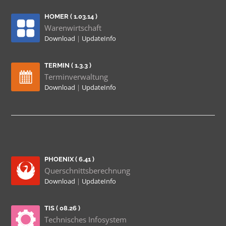
HOMER ( 1.03.14 )
Warenwirtschaft
Download
|
UpdateInfo
TERMIN ( 1.3.3 )
Terminverwaltung
Download
|
UpdateInfo
PHOENIX ( 6.41 )
Querschnittsberechnung
Download
|
UpdateInfo
TIS ( 08.26 )
Technisches Infosystem