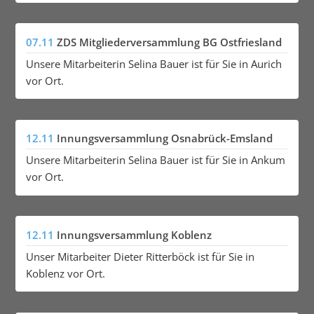
07.11
ZDS Mitgliederversammlung BG Ostfriesland
Unsere Mitarbeiterin Selina Bauer ist für Sie in Aurich
vor Ort.
12.11
Innungsversammlung Osnabrück-Emsland
Unsere Mitarbeiterin Selina Bauer ist für Sie in Ankum
vor Ort.
12.11
Innungsversammlung Koblenz
Unser Mitarbeiter Dieter Ritterböck ist für Sie in
Koblenz vor Ort.