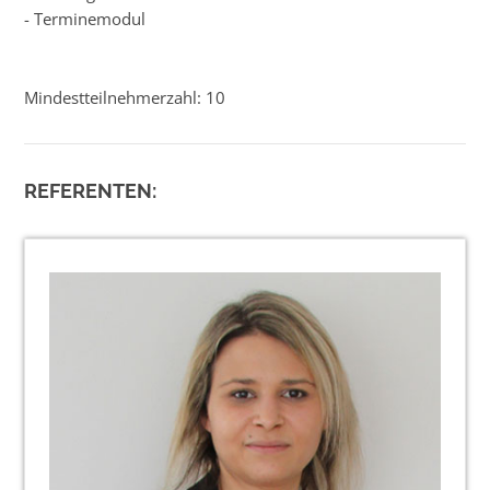
- Terminemodul
Mindestteilnehmerzahl: 10
REFERENTEN: