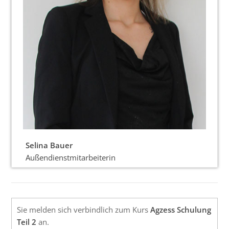
Selina Bauer
Außendienstmitarbeiterin
Sie melden sich verbindlich zum Kurs
Agzess Schulung
Teil 2
an.